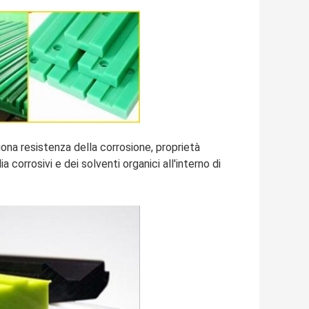
uona resistenza della corrosione, proprietà
 corrosivi e dei solventi organici all'interno di