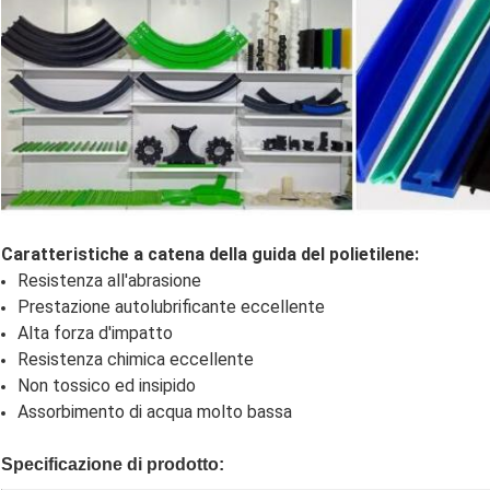
Caratteristiche a catena della guida del polietilene:
Resistenza all'abrasione
Prestazione autolubrificante eccellente
Alta forza d'impatto
Resistenza chimica eccellente
Non tossico ed insipido
Assorbimento di acqua molto bassa
Specificazione di prodotto: