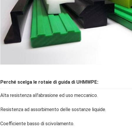
Perché scelga le rotaie di guida di UHMWPE
:
Alta resistenza all'abrasione ed uso meccanico.
Resistenza ad assorbimento delle sostanze liquide.
Coefficiente basso di scivolamento.