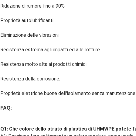
Riduzione di rumore fino a 90%.
Proprietà autolubrificanti.
Eliminazione delle vibrazioni.
Resistenza estrema agli impatti ed alle rotture.
Resistenza molto alta ai prodotti chimici.
Resistenza della corrosione.
Proprietà elettriche buone dell'isolamento senza manutenzione
FAQ:
Q1: Che colore dello strato di plastica di UHMWPE potete f