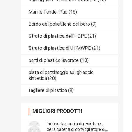
Marine Fender Pad
(16)
Bordo del polietilene del boro
(9)
Strato di plastica dell'HDPE
(21)
Strato di plastica di UHMWPE
(21)
parti di plastica lavorate
(10)
pista di pattinaggio sul ghiaccio
sintetica
(20)
tagliere di plastica
(9)
MIGLIORI PRODOTTI
Indossi la pagaia di resistenza
della catena di convogliatore di