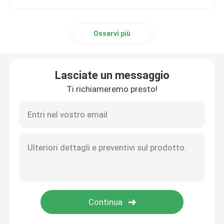
Osservi più
Lasciate un messaggio
Ti richiameremo presto!