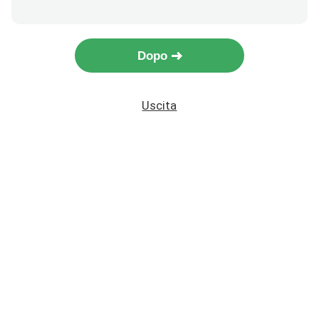
Dopo
Uscita